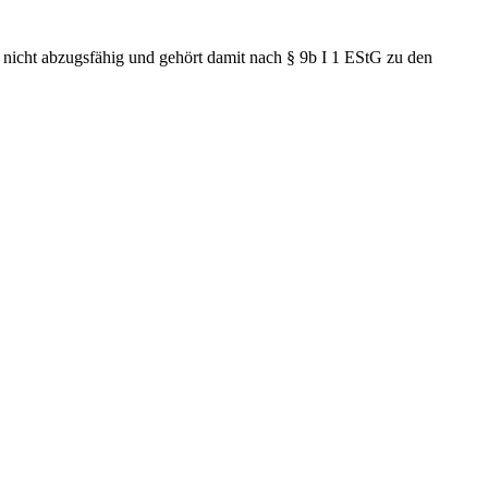
nicht abzugsfähig und gehört damit nach § 9b I 1 EStG zu den