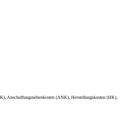
(AK), Anschaffungsnebenkosten (ANK), Herstellungskosten (HK),