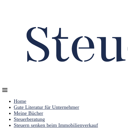
Home
Gute Literatur für Unternehmer
Meine Bücher
Steuerberatung
Steuern senken beim Immobilienverkauf