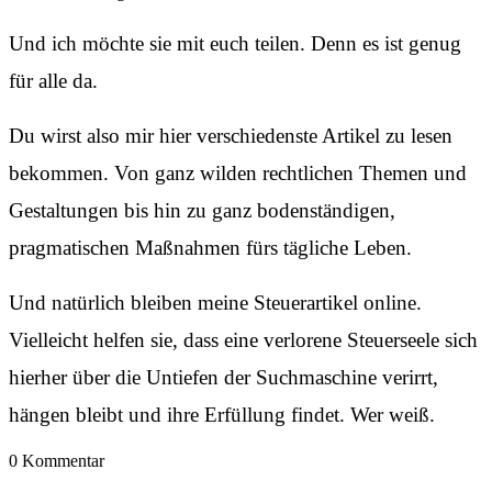
Und ich möchte sie mit euch teilen. Denn es ist genug
für alle da.
Du wirst also mir hier verschiedenste Artikel zu lesen
bekommen. Von ganz wilden rechtlichen Themen und
Gestaltungen bis hin zu ganz bodenständigen,
pragmatischen Maßnahmen fürs tägliche Leben.
Und natürlich bleiben meine Steuerartikel online.
Vielleicht helfen sie, dass eine verlorene Steuerseele sich
hierher über die Untiefen der Suchmaschine verirrt,
hängen bleibt und ihre Erfüllung findet. Wer weiß.
0 Kommentar