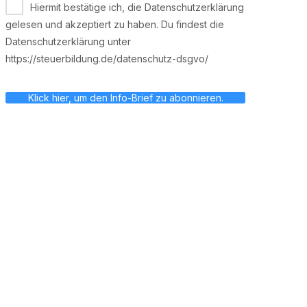
Hiermit bestätige ich, die Datenschutzerklärung
gelesen und akzeptiert zu haben. Du findest die
Datenschutzerklärung unter
https://steuerbildung.de/datenschutz-dsgvo/
Klick hier, um den Info-Brief zu abonnieren.