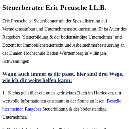
Steuerberater Eric Preusche LL.B.
Eric Preusche ist Steuerberater mit der Spezialisierung auf
Vermögensaufbau und Unternehmensstrukturierung. Er ist Autor des
Ratgebers ´Steuerbildung & der bodenständige Unternehmer` und
Dozent für Immobiliensteuerrecht und Arbeitnehmerbesteuerung an
der Dualen Hochschule Baden-Württemberg in Villingen-
Schwenningen.
Wann auch immer es dir passt, hier sind drei Wege,
wie ich dir weiterhelfen kann:
1. Nichts geht über ein gutes gedrucktes Buch im Hardcover, um
wertvolle Informationen entspannt in der Sonne zu lesen:
Bestelle
hier meinen Ratgeber
Steuerbildung & der bodenständige
Unternehmer.