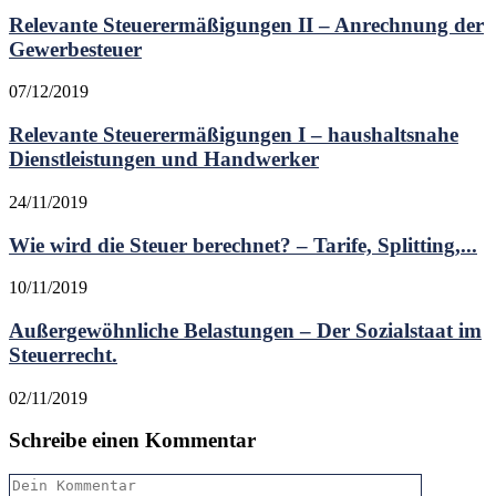
Relevante Steuerermäßigungen II – Anrechnung der
Gewerbesteuer
07/12/2019
Relevante Steuerermäßigungen I – haushaltsnahe
Dienstleistungen und Handwerker
24/11/2019
Wie wird die Steuer berechnet? – Tarife, Splitting,...
10/11/2019
Außergewöhnliche Belastungen – Der Sozialstaat im
Steuerrecht.
02/11/2019
Schreibe einen Kommentar