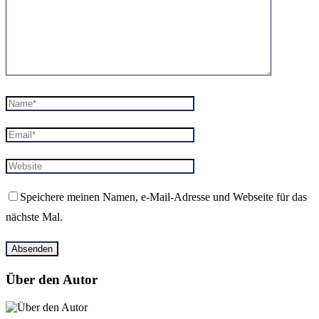
Speichere meinen Namen, e-Mail-Adresse und Webseite für das
nächste Mal.
Über den Autor