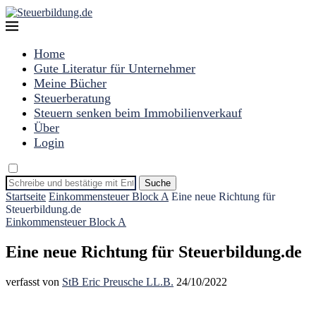
Home
Gute Literatur für Unternehmer
Meine Bücher
Steuerberatung
Steuern senken beim Immobilienverkauf
Über
Login
Suche
Startseite
Einkommensteuer Block A
Eine neue Richtung für
Steuerbildung.de
Einkommensteuer Block A
Eine neue Richtung für Steuerbildung.de
verfasst von
StB Eric Preusche LL.B.
24/10/2022