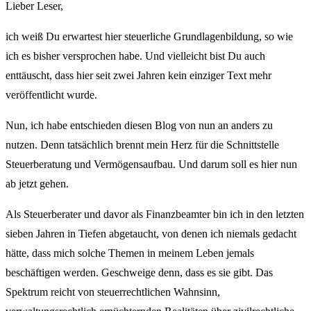
Lieber Leser,
ich weiß Du erwartest hier steuerliche Grundlagenbildung, so wie
ich es bisher versprochen habe. Und vielleicht bist Du auch
enttäuscht, dass hier seit zwei Jahren kein einziger Text mehr
veröffentlicht wurde.
Nun, ich habe entschieden diesen Blog von nun an anders zu
nutzen. Denn tatsächlich brennt mein Herz für die Schnittstelle
Steuerberatung und Vermögensaufbau. Und darum soll es hier nun
ab jetzt gehen.
Als Steuerberater und davor als Finanzbeamter bin ich in den letzten
sieben Jahren in Tiefen abgetaucht, von denen ich niemals gedacht
hätte, dass mich solche Themen in meinem Leben jemals
beschäftigen werden. Geschweige denn, dass es sie gibt. Das
Spektrum reicht von steuerrechtlichen Wahnsinn,