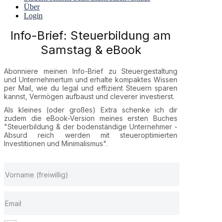
Über
Login
Info-Brief: Steuerbildung am
Samstag & eBook
Abonniere meinen Info-Brief zu Steuergestaltung
und Unternehmertum und erhalte kompaktes Wissen
per Mail, wie du legal und effizient Steuern sparen
kannst, Vermögen aufbaust und cleverer investierst.
Als kleines (oder großes) Extra schenke ich dir
zudem die eBook-Version meines ersten Buches
"Steuerbildung & der bodenständige Unternehmer -
Absurd reich werden mit steueroptimierten
Investitionen und Minimalismus".