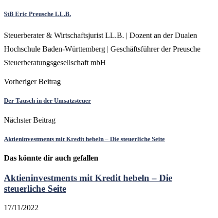
StB Eric Preusche LL.B.
Steuerberater & Wirtschaftsjurist LL.B. | Dozent an der Dualen
Hochschule Baden-Württemberg | Geschäftsführer der Preusche
Steuerberatungsgesellschaft mbH
Vorheriger Beitrag
Der Tausch in der Umsatzsteuer
Nächster Beitrag
Aktieninvestments mit Kredit hebeln – Die steuerliche Seite
Das könnte dir auch gefallen
Aktieninvestments mit Kredit hebeln – Die
steuerliche Seite
17/11/2022