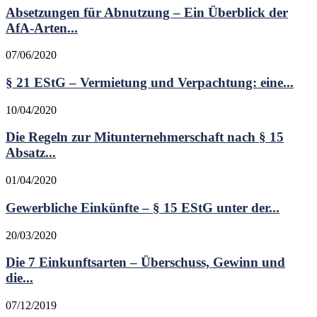
Absetzungen für Abnutzung – Ein Überblick der
AfA-Arten...
07/06/2020
§ 21 EStG – Vermietung und Verpachtung: eine...
10/04/2020
Die Regeln zur Mitunternehmerschaft nach § 15
Absatz...
01/04/2020
Gewerbliche Einkünfte – § 15 EStG unter der...
20/03/2020
Die 7 Einkunftsarten – Überschuss, Gewinn und
die...
07/12/2019