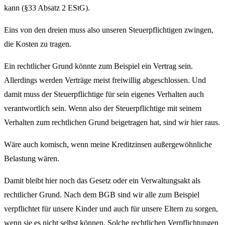
kann (§33 Absatz 2 EStG).
Eins von den dreien muss also unseren Steuerpflichtigen zwingen,
die Kosten zu tragen.
Ein rechtlicher Grund könnte zum Beispiel ein Vertrag sein.
Allerdings werden Verträge meist freiwillig abgeschlossen. Und
damit muss der Steuerpflichtige für sein eigenes Verhalten auch
verantwortlich sein. Wenn also der Steuerpflichtige mit seinem
Verhalten zum rechtlichen Grund beigetragen hat, sind wir hier raus.
Wäre auch komisch, wenn meine Kreditzinsen außergewöhnliche
Belastung wären.
Damit bleibt hier noch das Gesetz oder ein Verwaltungsakt als
rechtlicher Grund. Nach dem BGB sind wir alle zum Beispiel
verpflichtet für unsere Kinder und auch für unsere Eltern zu sorgen,
wenn sie es nicht selbst können. Solche rechtlichen Verpflichtungen