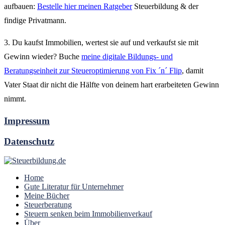
aufbauen:
Bestelle hier meinen Ratgeber
Steuerbildung & der
findige Privatmann.
3. Du kaufst Immobilien, wertest sie auf und verkaufst sie mit
Gewinn wieder? Buche
meine digitale Bildungs- und
Beratungseinheit zur Steueroptimierung von Fix ´n´ Flip
, damit
Vater Staat dir nicht die Hälfte von deinem hart erarbeiteten Gewinn
nimmt.
Impressum
Datenschutz
Home
Gute Literatur für Unternehmer
Meine Bücher
Steuerberatung
Steuern senken beim Immobilienverkauf
Über