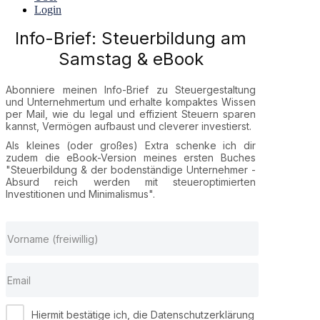
Login
Info-Brief: Steuerbildung am
Samstag & eBook
Abonniere meinen Info-Brief zu Steuergestaltung
und Unternehmertum und erhalte kompaktes Wissen
per Mail, wie du legal und effizient Steuern sparen
kannst, Vermögen aufbaust und cleverer investierst.
Als kleines (oder großes) Extra schenke ich dir
zudem die eBook-Version meines ersten Buches
"Steuerbildung & der bodenständige Unternehmer -
Absurd reich werden mit steueroptimierten
Investitionen und Minimalismus".
Hiermit bestätige ich, die Datenschutzerklärung