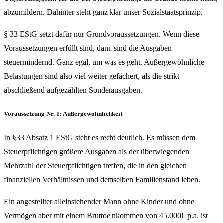
abzumildern. Dahinter steht ganz klar unser Sozialstaatsprinzip.
§ 33 EStG setzt dafür nur Grundvoraussetzungen. Wenn diese
Voraussetzungen erfüllt sind, dann sind die Ausgaben
steuermindernd. Ganz egal, um was es geht. Außergewöhnliche
Belastungen sind also viel weiter gefächert, als die strikt
abschließend aufgezählten Sonderausgaben.
Voraussetzung Nr. 1: Außergewöhnlichkeit
In §33 Absatz 1 EStG steht es recht deutlich. Es müssen dem
Steuerpflichtigen größere Ausgaben als der überwiegenden
Mehrzahl der Steuerpflichtigen treffen, die in den gleichen
finanziellen Verhältnissen und demselben Familienstand leben.
Ein angestellter alleinstehender Mann ohne Kinder und ohne
Vermögen aber mit einem Bruttoeinkommen von 45.000€ p.a. ist