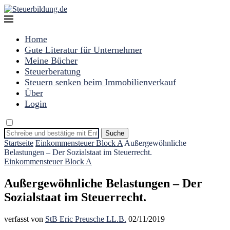
Home
Gute Literatur für Unternehmer
Meine Bücher
Steuerberatung
Steuern senken beim Immobilienverkauf
Über
Login
Suche
Startseite
Einkommensteuer Block A
Außergewöhnliche
Belastungen – Der Sozialstaat im Steuerrecht.
Einkommensteuer Block A
Außergewöhnliche Belastungen – Der
Sozialstaat im Steuerrecht.
verfasst von
StB Eric Preusche LL.B.
02/11/2019