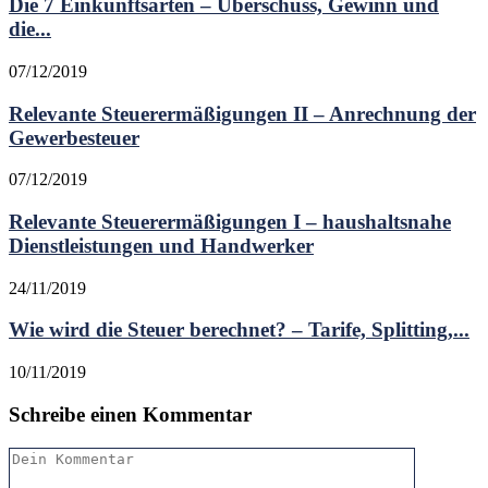
Die 7 Einkunftsarten – Überschuss, Gewinn und
die...
07/12/2019
Relevante Steuerermäßigungen II – Anrechnung der
Gewerbesteuer
07/12/2019
Relevante Steuerermäßigungen I – haushaltsnahe
Dienstleistungen und Handwerker
24/11/2019
Wie wird die Steuer berechnet? – Tarife, Splitting,...
10/11/2019
Schreibe einen Kommentar