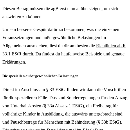
Diesen Betrag müssen die agB erst einmal übersteigen, um sich
auswirken zu können.
Um ein besseres Gespür dafür zu bekommen, was die einzelnen
Voraussetzungen und außergewöhnliche Belastungen im
Allgemeinen ausmachen, liest du dir am besten die
Richtlinien ab R
33.1 EStR
durch. Da findest du haufenweise Beispiele und genaue
Erklärungen.
Die speziellen außergewöhnlichen Belastungen
Direkt im Anschluss an § 33 EStG finden wir dann die Vorschriften
für die spezielleren Fälle. Das sind Sonderregelungen für den Abzug
von Unterhaltskosten (§ 33a Absatz 1 EStG), ein Freibetrag für
volljährige Kinder in Ausbildung, die auswärts untergebracht sind
und Pauschbeträge für Menschen mit Behinderung (§ 33b EStG).