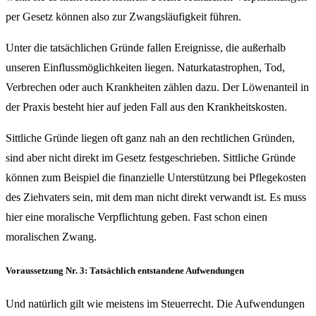
per Gesetz können also zur Zwangsläufigkeit führen.
Unter die tatsächlichen Gründe fallen Ereignisse, die außerhalb
unseren Einflussmöglichkeiten liegen. Naturkatastrophen, Tod,
Verbrechen oder auch Krankheiten zählen dazu. Der Löwenanteil in
der Praxis besteht hier auf jeden Fall aus den Krankheitskosten.
Sittliche Gründe liegen oft ganz nah an den rechtlichen Gründen,
sind aber nicht direkt im Gesetz festgeschrieben. Sittliche Gründe
können zum Beispiel die finanzielle Unterstützung bei Pflegekosten
des Ziehvaters sein, mit dem man nicht direkt verwandt ist. Es muss
hier eine moralische Verpflichtung geben. Fast schon einen
moralischen Zwang.
Voraussetzung Nr. 3: Tatsächlich entstandene Aufwendungen
Und natürlich gilt wie meistens im Steuerrecht. Die Aufwendungen