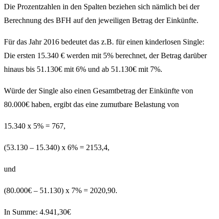
Die Prozentzahlen in den Spalten beziehen sich nämlich bei der
Berechnung des BFH auf den jeweiligen Betrag der Einkünfte.
Für das Jahr 2016 bedeutet das z.B. für einen kinderlosen Single:
Die ersten 15.340 € werden mit 5% berechnet, der Betrag darüber
hinaus bis 51.130€ mit 6% und ab 51.130€ mit 7%.
Würde der Single also einen Gesamtbetrag der Einkünfte von
80.000€ haben, ergibt das eine zumutbare Belastung von
15.340 x 5% = 767,
(53.130 – 15.340) x 6% = 2153,4,
und
(80.000€ – 51.130) x 7% = 2020,90.
In Summe: 4.941,30€