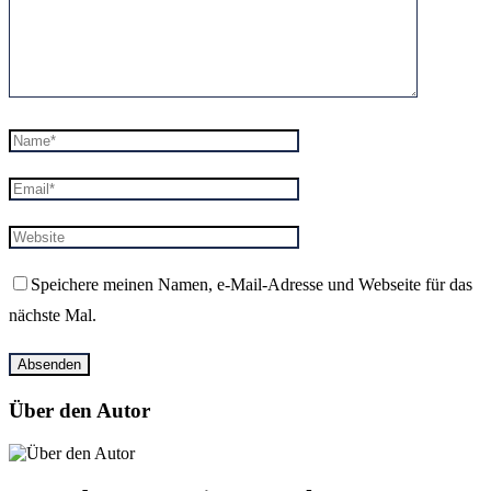
Speichere meinen Namen, e-Mail-Adresse und Webseite für das
nächste Mal.
Über den Autor