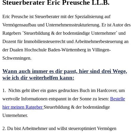
Steuerberater Eric Preusche LL.B.
Eric Preusche ist Steuerberater mit der Spezialisierung auf
Vermögensaufbau und Unternehmensstrukturierung. Er ist Autor des
Ratgebers ´Steuerbildung & der bodenständige Unternehmer` und
Dozent für Immobiliensteuerrecht und Arbeitnehmerbesteuerung an
der Dualen Hochschule Baden-Württemberg in Villingen-
Schwenningen.
Wann auch immer es dir passt, hier sind drei Wege,
wie ich dir weiterhelfen kann:
1. Nichts geht über ein gutes gedrucktes Buch im Hardcover, um
wertvolle Informationen entspannt in der Sonne zu lesen:
Bestelle
hier meinen Ratgeber
Steuerbildung & der bodenständige
Unternehmer.
2. Du bist Arbeitnehmer und willst steueroptimiert Vermögen