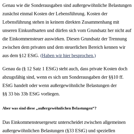
Genau wie die Sonderausgaben sind außergewöhnliche Belastungen
zunächst einmal Kosten der Lebensführung. Kosten der
Lebensführung stehen in keinem direkten Zusammenhang mit
unseren Einkunftsarten und dürfen sich vom Grundsatz her nicht auf
die Einkommensteuer auswirken. Diesen Grundsatz der Trennung
zwischen dem privaten und dem steuerlichen Bereich kennen wir
aus dem §12 EStG.
(Haben wir hier besprochen.)
Genau da (§ 12 Satz 1 EStG) steht auch, dass private Kosten doch
abzugsfähig sind, wenn es sich um Sonderausgaben der §§10 ff.
EStG handelt oder wenn außergewöhnliche Belastungen der
§§ 33 bis 33b EStG vorliegen.
Aber was sind diese „außergewöhnlichen Belastungen“?
Das Einkommensteuergesetz unterscheidet zwischen allgemeinen
außergewöhnlichen Belastungen (§33 EStG) und speziellen