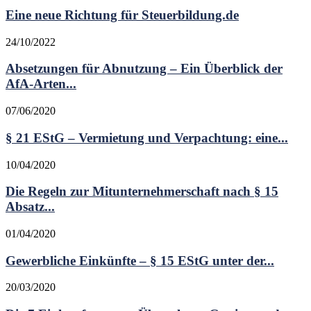
Eine neue Richtung für Steuerbildung.de
24/10/2022
Absetzungen für Abnutzung – Ein Überblick der
AfA-Arten...
07/06/2020
§ 21 EStG – Vermietung und Verpachtung: eine...
10/04/2020
Die Regeln zur Mitunternehmerschaft nach § 15
Absatz...
01/04/2020
Gewerbliche Einkünfte – § 15 EStG unter der...
20/03/2020