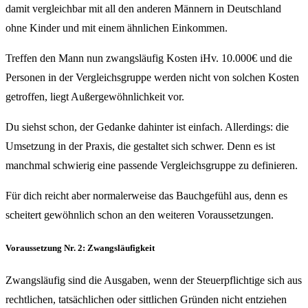
damit vergleichbar mit all den anderen Männern in Deutschland
ohne Kinder und mit einem ähnlichen Einkommen.
Treffen den Mann nun zwangsläufig Kosten iHv. 10.000€ und die
Personen in der Vergleichsgruppe werden nicht von solchen Kosten
getroffen, liegt Außergewöhnlichkeit vor.
Du siehst schon, der Gedanke dahinter ist einfach. Allerdings: die
Umsetzung in der Praxis, die gestaltet sich schwer. Denn es ist
manchmal schwierig eine passende Vergleichsgruppe zu definieren.
Für dich reicht aber normalerweise das Bauchgefühl aus, denn es
scheitert gewöhnlich schon an den weiteren Voraussetzungen.
Voraussetzung Nr. 2: Zwangsläufigkeit
Zwangsläufig sind die Ausgaben, wenn der Steuerpflichtige sich aus
rechtlichen, tatsächlichen oder sittlichen Gründen nicht entziehen