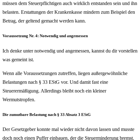
müssen dem Steuerpflichtigen auch wirklich entstanden sein und ihn
belasten. Erstattungen der Krankenkasse mindern zum Beispiel den
Betrag, der geltend gemacht werden kann.
Voraussetzung Nr. 4: Notwendig und angemessen
Ich denke unter notwendig und angemessen, kannst du dir vorstellen
was gemeint ist.
Wenn alle Voraussetzungen zutreffen, liegen außergewöhnliche
Belastungen nach § 33 EStG vor. Und damit fast eine
Steuerermäßigung. Allerdings bleibt noch ein kleiner
Wermutstropfen.
Die zumutbare Belastung nach § 33 Absatz 3 EStG
Der Gesetzgeber konnte mal wieder nicht davon lassen und musste
doch noch einen Puffer einbauen, der die Steuerminderung bremst.