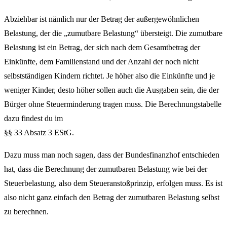
Abziehbar ist nämlich nur der Betrag der außergewöhnlichen
Belastung, der die „zumutbare Belastung“ übersteigt. Die zumutbare
Belastung ist ein Betrag, der sich nach dem Gesamtbetrag der
Einkünfte, dem Familienstand und der Anzahl der noch nicht
selbstständigen Kindern richtet. Je höher also die Einkünfte und je
weniger Kinder, desto höher sollen auch die Ausgaben sein, die der
Bürger ohne Steuerminderung tragen muss. Die Berechnungstabelle
dazu findest du im
§§ 33 Absatz 3 EStG.
Dazu muss man noch sagen, dass der Bundesfinanzhof entschieden
hat, dass die Berechnung der zumutbaren Belastung wie bei der
Steuerbelastung, also dem Steueranstoßprinzip, erfolgen muss. Es ist
also nicht ganz einfach den Betrag der zumutbaren Belastung selbst
zu berechnen.