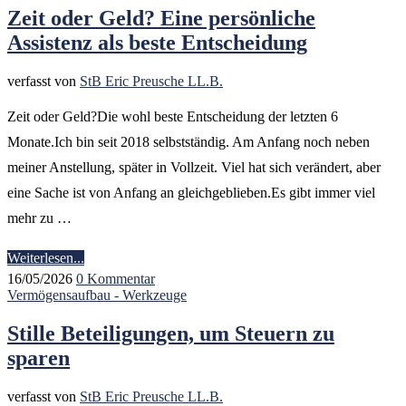
Zeit oder Geld? Eine persönliche
Assistenz als beste Entscheidung
verfasst von
StB Eric Preusche LL.B.
Zeit oder Geld?Die wohl beste Entscheidung der letzten 6
Monate.Ich bin seit 2018 selbstständig. Am Anfang noch neben
meiner Anstellung, später in Vollzeit. Viel hat sich verändert, aber
eine Sache ist von Anfang an gleichgeblieben.Es gibt immer viel
mehr zu …
Weiterlesen...
16/05/2026
0 Kommentar
Vermögensaufbau - Werkzeuge
Stille Beteiligungen, um Steuern zu
sparen
verfasst von
StB Eric Preusche LL.B.