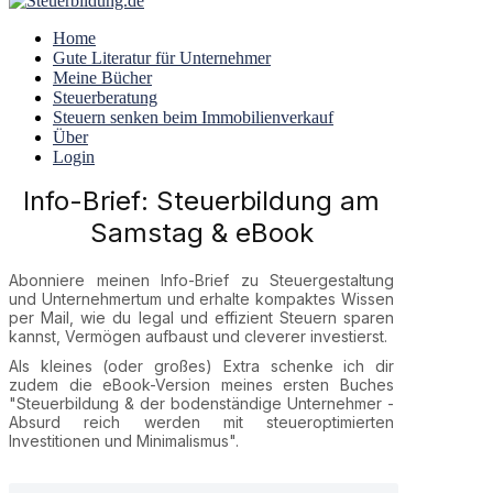
Home
Gute Literatur für Unternehmer
Meine Bücher
Steuerberatung
Steuern senken beim Immobilienverkauf
Über
Login
Info-Brief: Steuerbildung am
Samstag & eBook
Abonniere meinen Info-Brief zu Steuergestaltung
und Unternehmertum und erhalte kompaktes Wissen
per Mail, wie du legal und effizient Steuern sparen
kannst, Vermögen aufbaust und cleverer investierst.
Als kleines (oder großes) Extra schenke ich dir
zudem die eBook-Version meines ersten Buches
"Steuerbildung & der bodenständige Unternehmer -
Absurd reich werden mit steueroptimierten
Investitionen und Minimalismus".