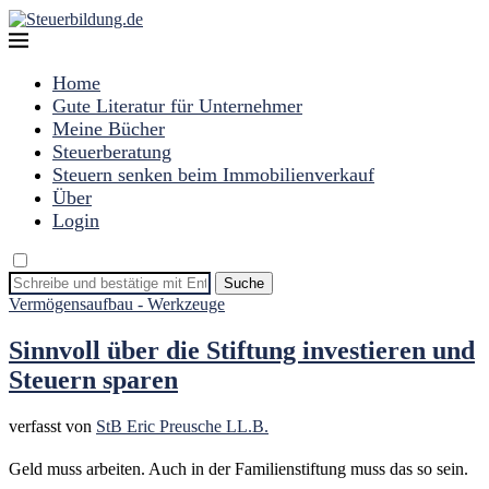
Home
Gute Literatur für Unternehmer
Meine Bücher
Steuerberatung
Steuern senken beim Immobilienverkauf
Über
Login
Suche
Vermögensaufbau - Werkzeuge
Sinnvoll über die Stiftung investieren und
Steuern sparen
verfasst von
StB Eric Preusche LL.B.
Geld muss arbeiten. Auch in der Familienstiftung muss das so sein.