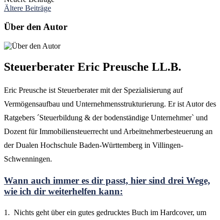
Ältere Beiträge
Über den Autor
Steuerberater Eric Preusche LL.B.
Eric Preusche ist Steuerberater mit der Spezialisierung auf
Vermögensaufbau und Unternehmensstrukturierung. Er ist Autor des
Ratgebers ´Steuerbildung & der bodenständige Unternehmer` und
Dozent für Immobiliensteuerrecht und Arbeitnehmerbesteuerung an
der Dualen Hochschule Baden-Württemberg in Villingen-
Schwenningen.
Wann auch immer es dir passt, hier sind drei Wege,
wie ich dir weiterhelfen kann:
1. Nichts geht über ein gutes gedrucktes Buch im Hardcover, um