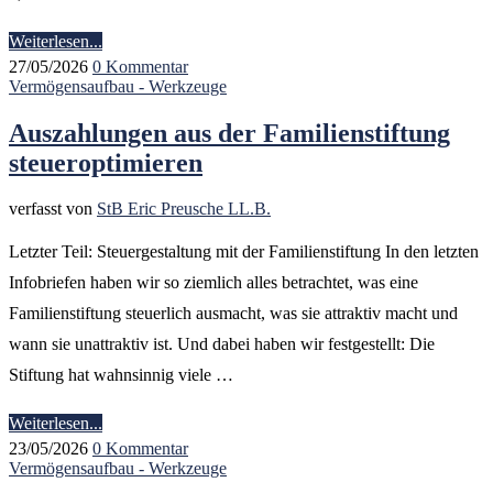
Weiterlesen...
27/05/2026
0 Kommentar
Vermögensaufbau - Werkzeuge
Auszahlungen aus der Familienstiftung
steueroptimieren
verfasst von
StB Eric Preusche LL.B.
Letzter Teil: Steuergestaltung mit der Familienstiftung In den letzten
Infobriefen haben wir so ziemlich alles betrachtet, was eine
Familienstiftung steuerlich ausmacht, was sie attraktiv macht und
wann sie unattraktiv ist. Und dabei haben wir festgestellt: Die
Stiftung hat wahnsinnig viele …
Weiterlesen...
23/05/2026
0 Kommentar
Vermögensaufbau - Werkzeuge