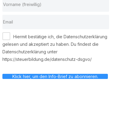
Hiermit bestätige ich, die Datenschutzerklärung
gelesen und akzeptiert zu haben. Du findest die
Datenschutzerklärung unter
https://steuerbildung.de/datenschutz-dsgvo/
Klick hier, um den Info-Brief zu abonnieren.