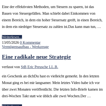
Eine der effektivsten Methoden, um Steuern zu sparen, ist das
Bauen von Steuergefällen. Man schiebt dabei Einkommen von
einem Bereich, in dem ein hoher Steuersatz greift, in einen Bereich,
in dem ein niedriger Steuersatz zu zahlen ist.Das kann man tun, …
Weiterlesen...
13/05/2026
0 Kommentar
Vermögensaufbau - Werkzeuge
Eine radikale neue Strategie
verfasst von
StB Eric Preusche LL.B.
ein Geschenk an dichDu hast es vielleicht gemerkt. In den letzten
Monat ging es bei mir langsamer. Mein letztes Video habe ich vor
über zwei Monaten veröffentlicht. Die letzten Info-Briefe kamen im
drei-Wochen Takt statt wie üblich alle zwei Wochen.Der …