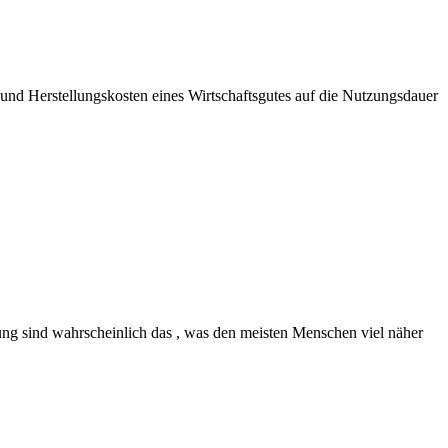
- und Herstellungskosten eines Wirtschaftsgutes auf die Nutzungsdauer
tung sind wahrscheinlich das , was den meisten Menschen viel näher