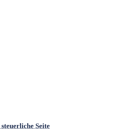
steuerliche Seite