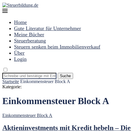
Home
Gute Literatur für Unternehmer
Meine Bücher
Steuerberatung
Steuern senken beim Immobilienverkauf
Über
Login
Suche
Startseite
Einkommensteuer Block A
Kategorie:
Einkommensteuer Block A
Einkommensteuer Block A
Aktieninvestments mit Kredit hebeln – Die 