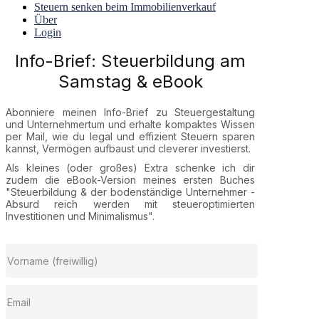
Steuern senken beim Immobilienverkauf
Über
Login
Info-Brief: Steuerbildung am
Samstag & eBook
Abonniere meinen Info-Brief zu Steuergestaltung
und Unternehmertum und erhalte kompaktes Wissen
per Mail, wie du legal und effizient Steuern sparen
kannst, Vermögen aufbaust und cleverer investierst.
Als kleines (oder großes) Extra schenke ich dir
zudem die eBook-Version meines ersten Buches
"Steuerbildung & der bodenständige Unternehmer -
Absurd reich werden mit steueroptimierten
Investitionen und Minimalismus".