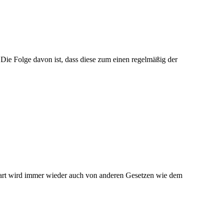
Die Folge davon ist, dass diese zum einen regelmäßig der
ftsart wird immer wieder auch von anderen Gesetzen wie dem