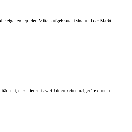
die eigenen liquiden Mittel aufgebraucht sind und der Markt
ttäuscht, dass hier seit zwei Jahren kein einziger Text mehr