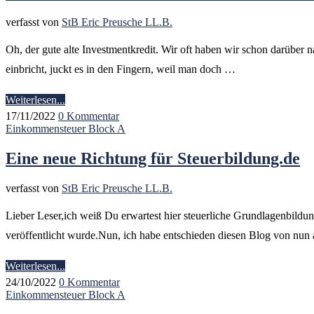
verfasst von
StB Eric Preusche LL.B.
Oh, der gute alte Investmentkredit. Wir oft haben wir schon darüber 
einbricht, juckt es in den Fingern, weil man doch …
Weiterlesen...
17/11/2022
0 Kommentar
Einkommensteuer Block A
Eine neue Richtung für Steuerbildung.de
verfasst von
StB Eric Preusche LL.B.
Lieber Leser,ich weiß Du erwartest hier steuerliche Grundlagenbildung
veröffentlicht wurde.Nun, ich habe entschieden diesen Blog von nun
Weiterlesen...
24/10/2022
0 Kommentar
Einkommensteuer Block A