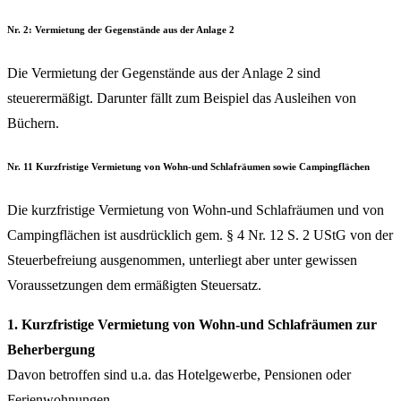
Nr. 2: Vermietung der Gegenstände aus der Anlage 2
Die Vermietung der Gegenstände aus der Anlage 2 sind
steuerermäßigt. Darunter fällt zum Beispiel das Ausleihen von
Büchern.
Nr. 11 Kurzfristige Vermietung von Wohn-und Schlafräumen sowie Campingflächen
Die kurzfristige Vermietung von Wohn-und Schlafräumen und von
Campingflächen ist ausdrücklich gem. § 4 Nr. 12 S. 2 UStG von der
Steuerbefreiung ausgenommen, unterliegt aber unter gewissen
Voraussetzungen dem ermäßigten Steuersatz.
1. Kurzfristige Vermietung von Wohn-und Schlafräumen zur
Beherbergung
Davon betroffen sind u.a. das Hotelgewerbe, Pensionen oder
Ferienwohnungen.