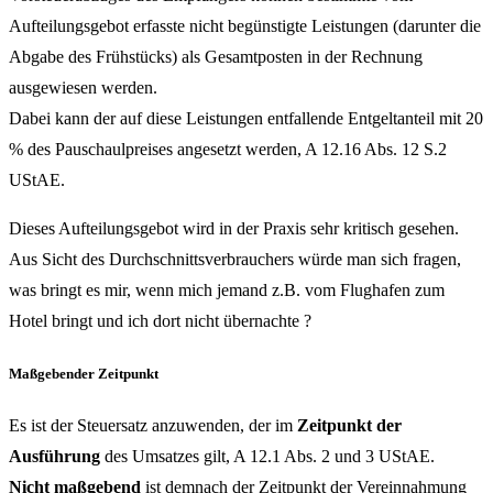
Aufteilungsgebot erfasste nicht begünstigte Leistungen (darunter die
Abgabe des Frühstücks) als Gesamtposten in der Rechnung
ausgewiesen werden.
Dabei kann der auf diese Leistungen entfallende Entgeltanteil mit 20
% des Pauschaulpreises angesetzt werden, A 12.16 Abs. 12 S.2
UStAE.
Dieses Aufteilungsgebot wird in der Praxis sehr kritisch gesehen.
Aus Sicht des Durchschnittsverbrauchers würde man sich fragen,
was bringt es mir, wenn mich jemand z.B. vom Flughafen zum
Hotel bringt und ich dort nicht übernachte ?
Maßgebender Zeitpunkt
Es ist der Steuersatz anzuwenden, der im
Zeitpunkt der
Ausführung
des Umsatzes gilt, A 12.1 Abs. 2 und 3 UStAE.
Nicht maßgebend
ist demnach der Zeitpunkt der Vereinnahmung