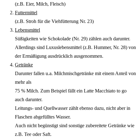
(z.B. Eier, Milch, Fleisch)
Futtermittel
(z.B. Stroh für die Viehfütterung Nr. 23)
Lebensmittel
Süßigkeiten wie Schokolade (Nr. 29) zählen auch darunter.
Allerdings sind Luxuslebensmittel (z.B. Hummer, Nr. 28) von
der Ermäßigung ausdrücklich ausgenommen.
Getränke
Darunter fallen u.a. Milchmischgetränke mit einem Anteil von
mehr als
75 % Milch. Zum Beispiel fällt ein Latte Macchiato to go
auch darunter.
Leitungs- und Quellwasser zählt ebenso dazu, nicht aber in
Flaschen abgefülltes Wasser.
Auch nicht begünstigt sind sonstige zubereitete Getränke wie
z.B. Tee oder Saft.