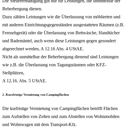
Die Steuerermäßigung gilt nur für Leistungen, die unmittelbar der
Beherbergung dienen.
Dazu zählen Leistungen wie die Überlassung von möblierten und
mit anderen Einrichtungsgegenständen ausgestatteten Räumen (z.B.
Fernsehgerät) oder die Überlassung von Bettwäsche, Handtücher
und Bademäntel, auch wenn diese Leistungen gegen gesondert
abgerechnet werden, A 12.16 Abs. 4 UStAE.
Nicht als unmittelbar der Beherbergung dienend sind Leistungen
wie z.B. die Überlassung von Tagungsräumen oder KFZ-
Stellplätzen,
A 12.16. Abs. 5 UStAE.
2. Kurzfristige Vermietung von Campingflächen
Die kurfristige Vermietung von Campingflächen betrifft Flächen
zum Aufstellen von Zelten und zum Abstellen von Wohnmobilen
und Wohnwagen mit dem Transport-Kfz.