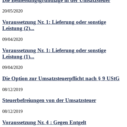
Die Bemessungsgrundlage in der Umsatzsteuer
20/05/2020
Voraussetzung Nr. 1: Lieferung oder sonstige
Leistung (2)...
09/04/2020
Voraussetzung Nr. 1: Lieferung oder sonstige
Leistung (1)...
09/04/2020
Die Option zur Umsatzsteuerpflicht nach § 9 UStG
08/12/2019
Steuerbefreiungen von der Umsatzsteuer
08/12/2019
Voraussetzung Nr. 4 : Gegen Entgelt