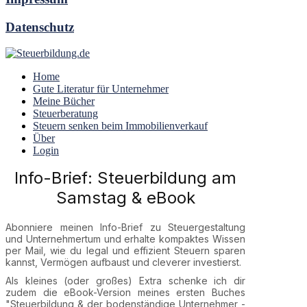
Datenschutz
Home
Gute Literatur für Unternehmer
Meine Bücher
Steuerberatung
Steuern senken beim Immobilienverkauf
Über
Login
Info-Brief: Steuerbildung am
Samstag & eBook
Abonniere meinen Info-Brief zu Steuergestaltung
und Unternehmertum und erhalte kompaktes Wissen
per Mail, wie du legal und effizient Steuern sparen
kannst, Vermögen aufbaust und cleverer investierst.
Als kleines (oder großes) Extra schenke ich dir
zudem die eBook-Version meines ersten Buches
"Steuerbildung & der bodenständige Unternehmer -