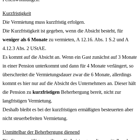
Kurzfristigkeit
Die Vermietung muss kurzfristig erfolgen.
Die Kurzfristigkeit ist gegeben, wenn die Absicht besteht, für
weniger als 6 Monate
zu vermieten, A 12.16. Abs. 1 S.2 und A
4.12.3 Abs. 2 UStAE.
Es kommt auf die Absicht an. Wenn ein Gast zunächst auf 3 Monate
in einer Pension unterkommt und dann für 4 Monate verlängert, so
überschreitet die Vermietungsdauer zwar die 6 Monate, allerdings
kommt es hier nur auf die Absicht des Unternehmers an. Dieser hält
die Pension zu
kurzfristigen
Beherbergung bereit, nicht zur
langfristigen Vermietung.
Deshalb bleibt es bei der kurzfristigen ermäßigten besteuerten aber
nicht steuerbefreiten Vermietung.
Unmittelbar der Beherbergung dienend