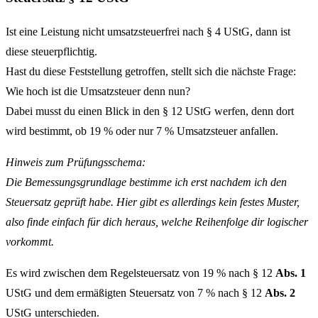
Ist eine Leistung nicht umsatzsteuerfrei nach § 4 UStG, dann ist
diese steuerpflichtig.
Hast du diese Feststellung getroffen, stellt sich die nächste Frage:
Wie hoch ist die Umsatzsteuer denn nun?
Dabei musst du einen Blick in den § 12 UStG werfen, denn dort
wird bestimmt, ob 19 % oder nur 7 % Umsatzsteuer anfallen.
Hinweis zum Prüfungsschema:
Die Bemessungsgrundlage bestimme ich erst nachdem ich den
Steuersatz geprüft habe. Hier gibt es allerdings kein festes Muster,
also finde einfach für dich heraus, welche Reihenfolge dir logischer
vorkommt.
Es wird zwischen dem Regelsteuersatz von 19 % nach § 12
Abs. 1
UStG und dem ermäßigten Steuersatz von 7 % nach § 12
Abs. 2
UStG unterschieden.