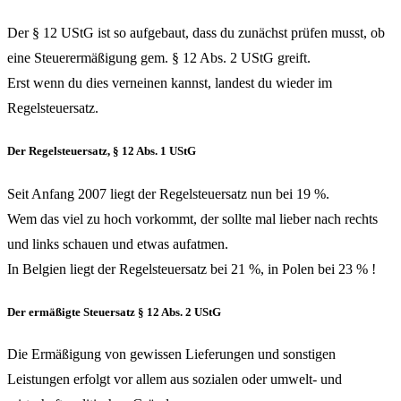
Der § 12 UStG ist so aufgebaut, dass du zunächst prüfen musst, ob
eine Steuerermäßigung gem. § 12 Abs. 2 UStG greift.
Erst wenn du dies verneinen kannst, landest du wieder im
Regelsteuersatz.
Der Regelsteuersatz, § 12 Abs. 1 UStG
Seit Anfang 2007 liegt der Regelsteuersatz nun bei 19 %.
Wem das viel zu hoch vorkommt, der sollte mal lieber nach rechts
und links schauen und etwas aufatmen.
In Belgien liegt der Regelsteuersatz bei 21 %, in Polen bei 23 % !
Der ermäßigte Steuersatz § 12 Abs. 2 UStG
Die Ermäßigung von gewissen Lieferungen und sonstigen
Leistungen erfolgt vor allem aus sozialen oder umwelt- und