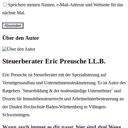
Speichere meinen Namen, e-Mail-Adresse und Webseite für das
nächste Mal.
Über den Autor
Steuerberater Eric Preusche LL.B.
Eric Preusche ist Steuerberater mit der Spezialisierung auf
Vermögensaufbau und Unternehmensstrukturierung. Er ist Autor des
Ratgebers ´Steuerbildung & der bodenständige Unternehmer` und
Dozent für Immobiliensteuerrecht und Arbeitnehmerbesteuerung an
der Dualen Hochschule Baden-Württemberg in Villingen-
Schwenningen.
Wann auch immer es dir passt, hier sind drei Wege,