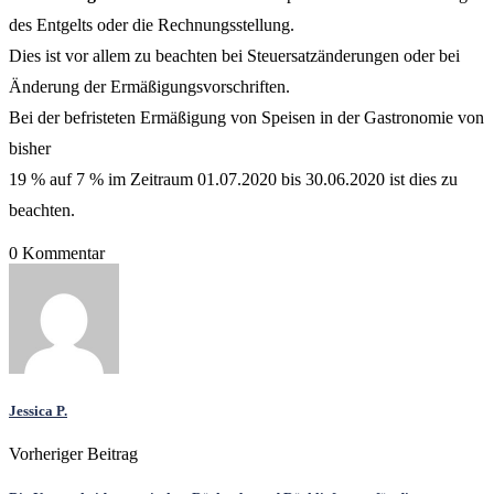
des Entgelts oder die Rechnungsstellung.
Dies ist vor allem zu beachten bei Steuersatzänderungen oder bei
Änderung der Ermäßigungsvorschriften.
Bei der befristeten Ermäßigung von Speisen in der Gastronomie von
bisher
19 % auf 7 % im Zeitraum 01.07.2020 bis 30.06.2020 ist dies zu
beachten.
0 Kommentar
Jessica P.
Vorheriger Beitrag