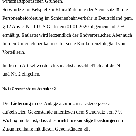
wirtschaftspolitischen Gründen.
So wurde zum Beispiel zur Klimaförderung der Steuersatz für die
Personenbeförderung im Schienenbahnverkehr in Deutschland gem.
§ 12 Abs. 2 Nr. 10 UStG ab dem 01.01.2020 allgemein auf 7 %
ermäßigt. Entlastet wird letztendlich der Endverbraucher. Aber auch
für den Unternehmer kann es für seine Konkurrenzfähigkeit von
Vorteil sein.
In diesem Artikel werde ich zunächst ausschließlich auf die Nr. 1
und Nr. 2 eingehen.
Nr. 1: Gegenstände aus der Anlage 2
Die
Lieferung
in der Anlage 2 zum Umsatzsteuergesetz
aufgelisteten Gegenstände unterliegen dem Steuersatz von 7 %.
Wichtig hierbei ist, dass dies
nicht für sonstige Leistungen
im
Zusammenhang mit diesen Gegenständen gilt.