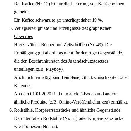
Bei Kaffee (Nr. 12) ist nur die Lieferung von Kaffeebohnen
gemeint.
Ein Kaffee schwarz to go unterliegt daher 19 %.
Verlagserzeugnisse und Erzeugnisse des graphischen
Gewerbes
Hierzu zählen Bücher und Zeitschriften (Nr. 49). Die
Ermäßigung gilt allerdings nicht für derartige Gegenstände,
die den Beschränkungen des Jugendschutzgesetzes
unterliegen (z.B. Playboy).
Auch nicht ermäßigt sind Baupläne, Glückwunschkarten oder
Kalender.
Ab dem 01.01.2020 sind nun auch E-Books und andere
ähnliche Produkte (z.B. Online-Veröffentlichungen) ermäßigt.
Rollstühle, Körperersatzstücke und ähnliche Gegenstände
Darunter fallen Rollstühle (Nr. 51) oder Körperersatzstücke
wie Prothesen (Nr. 52).