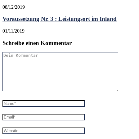
08/12/2019
Voraussetzung Nr. 3 : Leistungsort im Inland
01/11/2019
Schreibe einen Kommentar