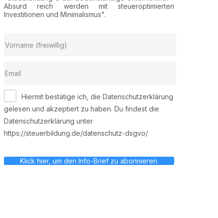
Absurd reich werden mit steueroptimierten
Investitionen und Minimalismus".
Hiermit bestätige ich, die Datenschutzerklärung
gelesen und akzeptiert zu haben. Du findest die
Datenschutzerklärung unter
https://steuerbildung.de/datenschutz-dsgvo/
Klick hier, um den Info-Brief zu abonnieren.