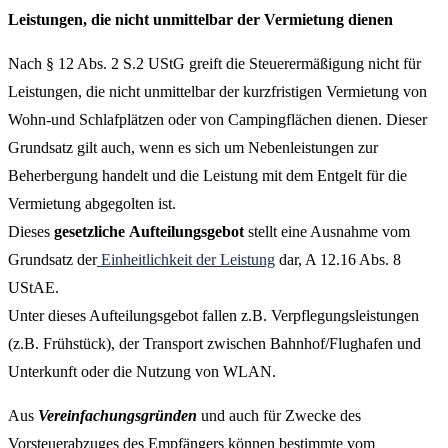
Leistungen, die nicht unmittelbar der Vermietung dienen
Nach § 12 Abs. 2 S.2 UStG greift die Steuerermäßigung nicht für
Leistungen, die nicht unmittelbar der kurzfristigen Vermietung von
Wohn-und Schlafplätzen oder von Campingflächen dienen. Dieser
Grundsatz gilt auch, wenn es sich um Nebenleistungen zur
Beherbergung handelt und die Leistung mit dem Entgelt für die
Vermietung abgegolten ist.
Dieses
gesetzliche
Aufteilungsgebot
stellt eine Ausnahme vom
Grundsatz der
Einheitlichkeit der Leistung
dar, A 12.16 Abs. 8
UStAE.
Unter dieses Aufteilungsgebot fallen z.B. Verpflegungsleistungen
(z.B. Frühstück), der Transport zwischen Bahnhof/Flughafen und
Unterkunft oder die Nutzung von WLAN.
Aus
Vereinfachungsgründen
und auch für Zwecke des
Vorsteuerabzuges des Empfängers können bestimmte vom