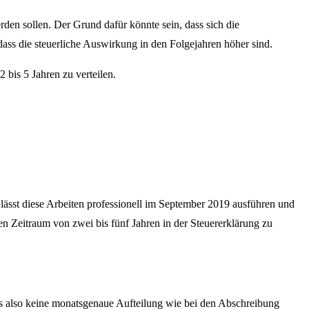
den sollen. Der Grund dafür könnte sein, dass sich die
ass die steuerliche Auswirkung in den Folgejahren höher sind.
bis 5 Jahren zu verteilen.
lässt diese Arbeiten professionell im September 2019 ausführen und
n Zeitraum von zwei bis fünf Jahren in der Steuererklärung zu
s also keine monatsgenaue Aufteilung wie bei den Abschreibung