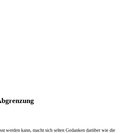
 Abgrenzung
passt werden kann, macht sich selten Gedanken darüber wie die