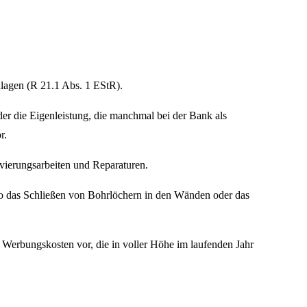
lagen (R 21.1 Abs. 1 EStR).
der die Eigenleistung, die manchmal bei der Bank als
r.
vierungsarbeiten und Reparaturen.
 das Schließen von Bohrlöchern in den Wänden oder das
h Werbungskosten vor, die in voller Höhe im laufenden Jahr