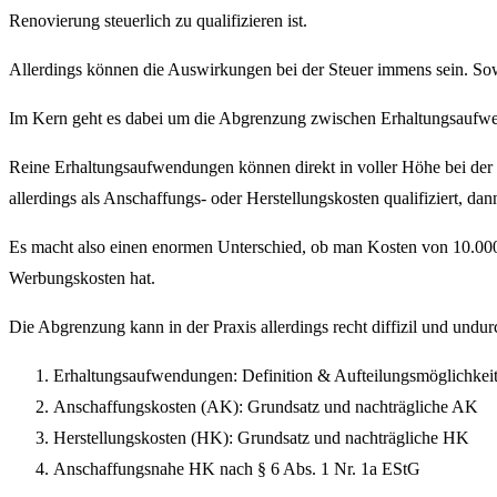
Renovierung steuerlich zu qualifizieren ist.
Allerdings können die Auswirkungen bei der Steuer immens sein. Sowo
Im Kern geht es dabei um die Abgrenzung zwischen Erhaltungsaufwe
Reine Erhaltungsaufwendungen können direkt in voller Höhe bei der
allerdings als Anschaffungs- oder Herstellungskosten qualifiziert, da
Es macht also einen enormen Unterschied, ob man Kosten von 10.000 
Werbungskosten hat.
Die Abgrenzung kann in der Praxis allerdings recht diffizil und und
Erhaltungsaufwendungen: Definition & Aufteilungsmöglichke
Anschaffungskosten (AK): Grundsatz und nachträgliche AK
Herstellungskosten (HK): Grundsatz und nachträgliche HK
Anschaffungsnahe HK nach § 6 Abs. 1 Nr. 1a EStG