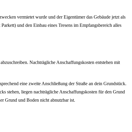
zwecken vermietet wurde und der Eigentümer das Gebäude jetzt als
t Parkett) und den Einbau eines Tresens im Empfangsbereich alles
abzuschreiben. Nachträgliche Anschaffungskosten entstehen mit
ntsprechend eine zweite Anschließung der Straße an dein Grundstück.
ks stehen, liegen nachträgliche Anschaffungskosten für den Grund
er Grund und Boden nicht abnutzbar ist.