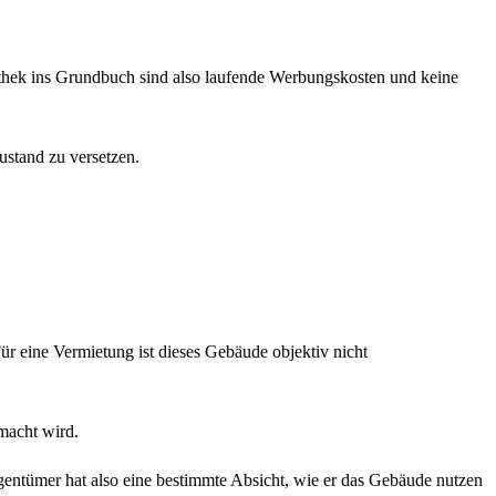
othek ins Grundbuch sind also laufende Werbungskosten und keine
ustand zu versetzen.
ür eine Vermietung ist dieses Gebäude objektiv nicht
macht wird.
gentümer hat also eine bestimmte Absicht, wie er das Gebäude nutzen