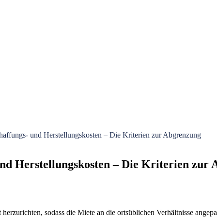
affungs- und Herstellungskosten – Die Kriterien zur Abgrenzung
nd Herstellungskosten – Die Kriterien zur
t herzurichten, sodass die Miete an die ortsüblichen Verhältnisse ange