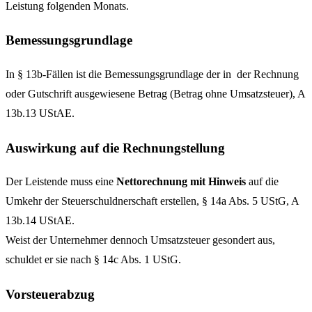
Leistung folgenden Monats.
Bemessungsgrundlage
In § 13b-Fällen ist die Bemessungsgrundlage der in der Rechnung
oder Gutschrift ausgewiesene Betrag (Betrag ohne Umsatzsteuer), A
13b.13 UStAE.
Auswirkung auf die Rechnungstellung
Der Leistende muss eine
Nettorechnung mit Hinweis
auf die
Umkehr der Steuerschuldnerschaft erstellen, § 14a Abs. 5 UStG, A
13b.14 UStAE.
Weist der Unternehmer dennoch Umsatzsteuer gesondert aus,
schuldet er sie nach § 14c Abs. 1 UStG.
Vorsteuerabzug