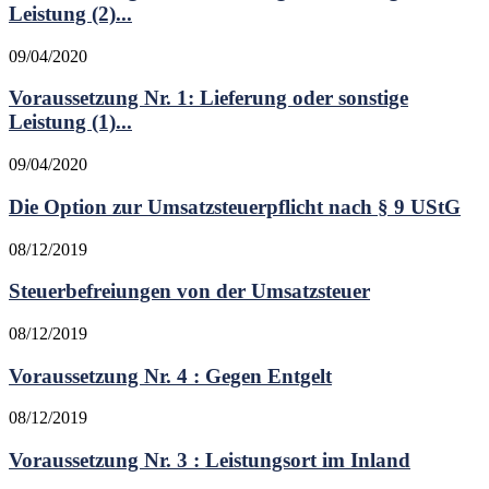
Leistung (2)...
09/04/2020
Voraussetzung Nr. 1: Lieferung oder sonstige
Leistung (1)...
09/04/2020
Die Option zur Umsatzsteuerpflicht nach § 9 UStG
08/12/2019
Steuerbefreiungen von der Umsatzsteuer
08/12/2019
Voraussetzung Nr. 4 : Gegen Entgelt
08/12/2019
Voraussetzung Nr. 3 : Leistungsort im Inland