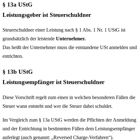
§ 13a UStG
Leistungsgeber ist Steuerschuldner
Steuerschuldner einer Leistung nach § 1 Abs. 1 Nr. 1 UStG ist
grundsätzlich der leistende
Unternehmer.
Das heißt der Unternehmer muss die entstandene USt anmelden und
entrichten.
§ 13b UStG
Leistungsempfänger ist Steuerschuldner
Diese Vorschrift regelt zum einen in welchen besonderen Fällen die
Steuer wann entsteht und wer die Steuer dabei schuldet.
Im Vergleich zum § 13a UStG werden die Pflichten der Anmeldung
und der Entrichtung in bestimmten Fällen dem Leistungsempfänger
auferlegt (auch genannt: „Reversed Charge-Verfahren“).