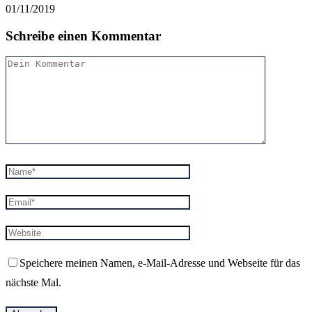
01/11/2019
Schreibe einen Kommentar
Speichere meinen Namen, e-Mail-Adresse und Webseite für das
nächste Mal.