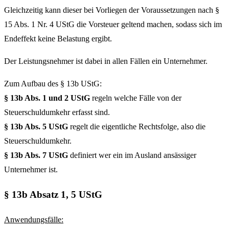
Gleichzeitig kann dieser bei Vorliegen der Voraussetzungen nach §
15 Abs. 1 Nr. 4 UStG die Vorsteuer geltend machen, sodass sich im
Endeffekt keine Belastung ergibt.
Der Leistungsnehmer ist dabei in allen Fällen ein Unternehmer.
Zum Aufbau des § 13b UStG:
§ 13b Abs. 1 und 2 UStG
regeln welche Fälle von der
Steuerschuldumkehr erfasst sind.
§ 13b Abs. 5 UStG
regelt die eigentliche Rechtsfolge, also die
Steuerschuldumkehr.
§ 13b Abs. 7 UStG
definiert wer ein im Ausland ansässiger
Unternehmer ist.
§ 13b Absatz 1, 5 UStG
Anwendungsfälle: