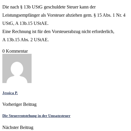
Die nach § 13b UStG geschuldete Steuer kann der
Leistungsempfänger als Vorsteuer abziehen gem. § 15 Abs. 1 Nr. 4
UStG, A 13b.15 UStAE.
Eine Rechnung ist für den Vorsteuerabzug nicht erforderlich,
A 13b.15 Abs. 2 UStAE.
0 Kommentar
Jessica P.
Vorheriger Beitrag
Die Steuerentstehung in der Umsatzsteuer
Nächster Beitrag