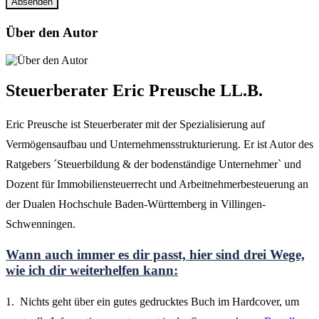
Über den Autor
Steuerberater Eric Preusche LL.B.
Eric Preusche ist Steuerberater mit der Spezialisierung auf
Vermögensaufbau und Unternehmensstrukturierung. Er ist Autor des
Ratgebers ´Steuerbildung & der bodenständige Unternehmer` und
Dozent für Immobiliensteuerrecht und Arbeitnehmerbesteuerung an
der Dualen Hochschule Baden-Württemberg in Villingen-
Schwenningen.
Wann auch immer es dir passt, hier sind drei Wege,
wie ich dir weiterhelfen kann:
1. Nichts geht über ein gutes gedrucktes Buch im Hardcover, um