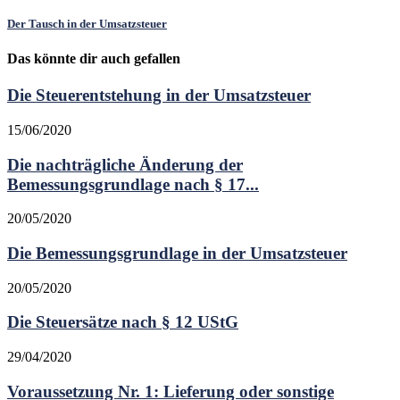
Der Tausch in der Umsatzsteuer
Das könnte dir auch gefallen
Die Steuerentstehung in der Umsatzsteuer
15/06/2020
Die nachträgliche Änderung der
Bemessungsgrundlage nach § 17...
20/05/2020
Die Bemessungsgrundlage in der Umsatzsteuer
20/05/2020
Die Steuersätze nach § 12 UStG
29/04/2020
Voraussetzung Nr. 1: Lieferung oder sonstige