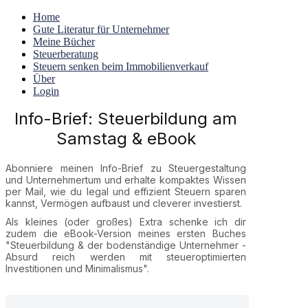
Home
Gute Literatur für Unternehmer
Meine Bücher
Steuerberatung
Steuern senken beim Immobilienverkauf
Über
Login
Info-Brief: Steuerbildung am
Samstag & eBook
Abonniere meinen Info-Brief zu Steuergestaltung
und Unternehmertum und erhalte kompaktes Wissen
per Mail, wie du legal und effizient Steuern sparen
kannst, Vermögen aufbaust und cleverer investierst.
Als kleines (oder großes) Extra schenke ich dir
zudem die eBook-Version meines ersten Buches
"Steuerbildung & der bodenständige Unternehmer -
Absurd reich werden mit steueroptimierten
Investitionen und Minimalismus".