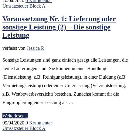
20/04/2020
0 Kommentar
Umsatzsteuer Block A
Voraussetzung Nr. 1: Lieferung oder
sonstige Leistung (2) – Die sonstige
Leistung
verfasst von
Jessica P.
Sonstige Leistungen sind ganz einfach gesagt alle Leistungen, die
keine Lieferungen sind. Sie können in einer Handlung
(Dienstleistung, z.B. Reinigungsleistung), in einer Duldung (z.B.
Vermietungsleistung) oder einer Unterlassung (Verzichtsleistung,
z.B. Wettbewerbsverzicht) bestehen. Zunächst kommt dir die
Eingruppierung einer Leistung als …
Weiterlesen...
09/04/2020
0 Kommentar
Umsatzsteuer Block A