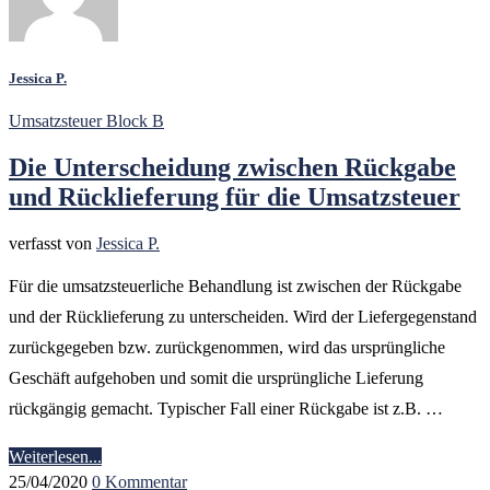
Jessica P.
Umsatzsteuer Block B
Die Unterscheidung zwischen Rückgabe
und Rücklieferung für die Umsatzsteuer
verfasst von
Jessica P.
Für die umsatzsteuerliche Behandlung ist zwischen der Rückgabe
und der Rücklieferung zu unterscheiden. Wird der Liefergegenstand
zurückgegeben bzw. zurückgenommen, wird das ursprüngliche
Geschäft aufgehoben und somit die ursprüngliche Lieferung
rückgängig gemacht. Typischer Fall einer Rückgabe ist z.B. …
Weiterlesen...
25/04/2020
0 Kommentar