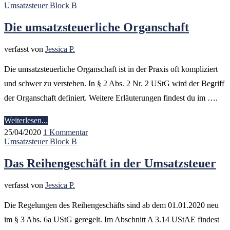
Umsatzsteuer Block B
Die umsatzsteuerliche Organschaft
verfasst von
Jessica P.
Die umsatzsteuerliche Organschaft ist in der Praxis oft kompliziert
und schwer zu verstehen. In § 2 Abs. 2 Nr. 2 UStG wird der Begriff
der Organschaft definiert. Weitere Erläuterungen findest du im ….
Weiterlesen...
25/04/2020
1 Kommentar
Umsatzsteuer Block B
Das Reihengeschäft in der Umsatzsteuer
verfasst von
Jessica P.
Die Regelungen des Reihengeschäfts sind ab dem 01.01.2020 neu
im § 3 Abs. 6a UStG geregelt. Im Abschnitt A 3.14 UStAE findest