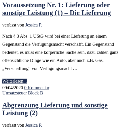
Voraussetzung Nr. 1: Lieferung oder
sonstige Leistung (1) – Die Lieferung
verfasst von
Jessica P.
Nach § 3 Abs. 1 UStG wird bei einer Lieferung an einem
Gegenstand die Verfügungsmacht verschafft. Ein Gegenstand
bedeutet, es muss eine körperliche Sache sein, dazu zählen ganz
offensichtliche Dinge wie ein Auto, aber auch z.B. Gas.
„Verschaffung“ von Verfügungsmacht …
Weiterlesen...
09/04/2020
0 Kommentar
Umsatzsteuer Block B
Abgrenzung Lieferung und sonstige
Leistung (2)
verfasst von
Jessica P.