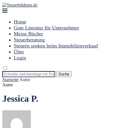
Home
Gute Literatur für Unternehmer
Meine Bücher
Steuerberatung
Steuern senken beim Immobilienverkauf
Über
Login
Suche
Startseite
Autor
Autor
Jessica P.