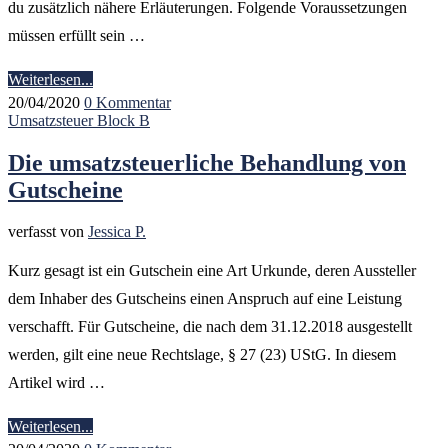
du zusätzlich nähere Erläuterungen. Folgende Voraussetzungen
müssen erfüllt sein …
Weiterlesen...
20/04/2020
0 Kommentar
Umsatzsteuer Block B
Die umsatzsteuerliche Behandlung von
Gutscheine
verfasst von
Jessica P.
Kurz gesagt ist ein Gutschein eine Art Urkunde, deren Aussteller
dem Inhaber des Gutscheins einen Anspruch auf eine Leistung
verschafft. Für Gutscheine, die nach dem 31.12.2018 ausgestellt
werden, gilt eine neue Rechtslage, § 27 (23) UStG. In diesem
Artikel wird …
Weiterlesen...