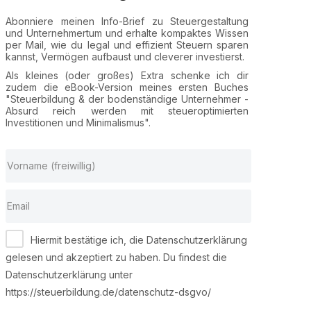
Abonniere meinen Info-Brief zu Steuergestaltung
und Unternehmertum und erhalte kompaktes Wissen
per Mail, wie du legal und effizient Steuern sparen
kannst, Vermögen aufbaust und cleverer investierst.
Als kleines (oder großes) Extra schenke ich dir
zudem die eBook-Version meines ersten Buches
"Steuerbildung & der bodenständige Unternehmer -
Absurd reich werden mit steueroptimierten
Investitionen und Minimalismus".
Hiermit bestätige ich, die Datenschutzerklärung
gelesen und akzeptiert zu haben. Du findest die
Datenschutzerklärung unter
https://steuerbildung.de/datenschutz-dsgvo/