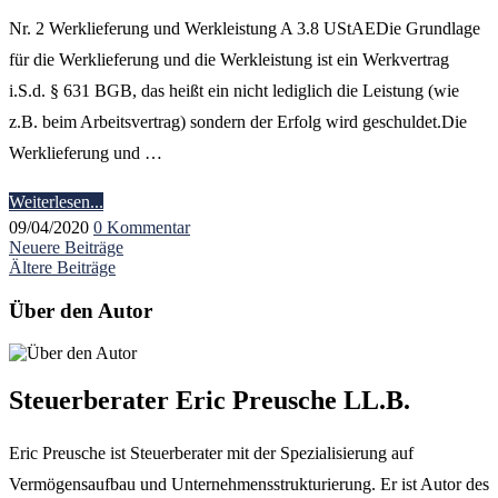
Nr. 2 Werklieferung und Werkleistung A 3.8 UStAEDie Grundlage
für die Werklieferung und die Werkleistung ist ein Werkvertrag
i.S.d. § 631 BGB, das heißt ein nicht lediglich die Leistung (wie
z.B. beim Arbeitsvertrag) sondern der Erfolg wird geschuldet.Die
Werklieferung und …
Weiterlesen...
09/04/2020
0 Kommentar
Neuere Beiträge
Ältere Beiträge
Über den Autor
Steuerberater Eric Preusche LL.B.
Eric Preusche ist Steuerberater mit der Spezialisierung auf
Vermögensaufbau und Unternehmensstrukturierung. Er ist Autor des