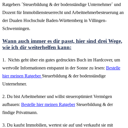
Ratgebers ´Steuerbildung & der bodenständige Unternehmer` und
Dozent für Immobiliensteuerrecht und Arbeitnehmerbesteuerung an
der Dualen Hochschule Baden-Württemberg in Villingen-
Schwenningen.
Wann auch immer es dir passt, hier sind drei Wege,
wie ich dir weiterhelfen kann:
1. Nichts geht über ein gutes gedrucktes Buch im Hardcover, um
wertvolle Informationen entspannt in der Sonne zu lesen:
Bestelle
hier meinen Ratgeber
Steuerbildung & der bodenständige
Unternehmer.
2. Du bist Arbeitnehmer und willst steueroptimiert Vermögen
aufbauen:
Bestelle hier meinen Ratgeber
Steuerbildung & der
findige Privatmann.
3. Du kaufst Immobilien, wertest sie auf und verkaufst sie mit