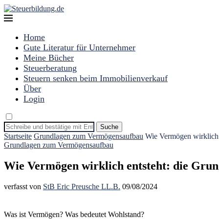
Home
Gute Literatur für Unternehmer
Meine Bücher
Steuerberatung
Steuern senken beim Immobilienverkauf
Über
Login
Suche
Startseite
Grundlagen zum Vermögensaufbau
Wie Vermögen wirklich e
Grundlagen zum Vermögensaufbau
Wie Vermögen wirklich entsteht: die Grund
verfasst von
StB Eric Preusche LL.B.
09/08/2024
Was ist Vermögen? Was bedeutet Wohlstand?