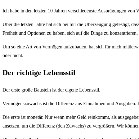
Ich habe in den letzten 10 Jahren verschiedenste Ausprägungen von 
Über die letzten Jahre hat sich bei mir die Überzeugung gefestigt, d
Freiheit und Optionen zu haben, sich auf die Dinge zu konzentrieren,
Um so eine Art von Vermögen aufzubauen, hat sich für mich mittlerwei
oder nicht.
Der richtige Lebensstil
Der erste große Baustein ist der eigene Lebensstil.
Vermögenszuwachs ist die Differenz aus Einnahmen und Ausgaben. Das
Die erste ist monetär. Nur wenn mehr Geld reinkommt, als ausgegebe
ansetzen, um die Differenz (den Zuwachs) zu vergrößern. Wir können 