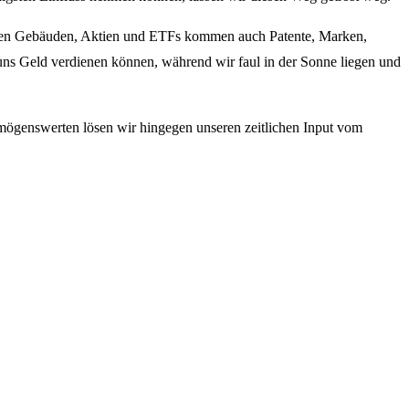
 Neben Gebäuden, Aktien und ETFs kommen auch Patente, Marken,
ns Geld verdienen können, während wir faul in der Sonne liegen und
rmögenswerten lösen wir hingegen unseren zeitlichen Input vom