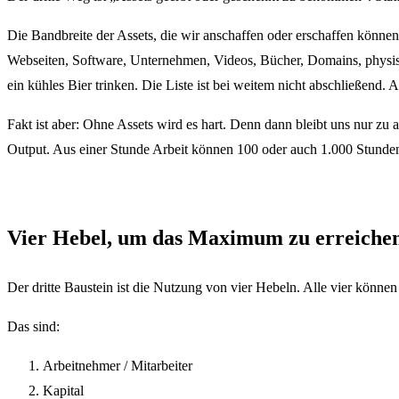
Die Bandbreite der Assets, die wir anschaffen oder erschaffen könn
Webseiten, Software, Unternehmen, Videos, Bücher, Domains, physis
ein kühles Bier trinken. Die Liste ist bei weitem nicht abschließend
Fakt ist aber: Ohne Assets wird es hart. Denn dann bleibt uns nur z
Output. Aus einer Stunde Arbeit können 100 oder auch 1.000 Stunden 
Vier Hebel, um das Maximum zu erreiche
Der dritte Baustein ist die Nutzung von vier Hebeln. Alle vier können
Das sind:
Arbeitnehmer / Mitarbeiter
Kapital