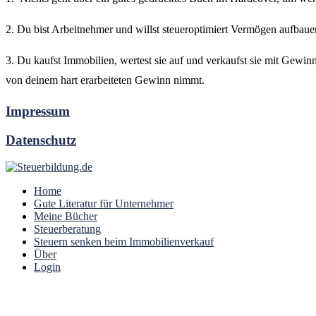
2. Du bist Arbeitnehmer und willst steueroptimiert Vermögen aufbau
3. Du kaufst Immobilien, wertest sie auf und verkaufst sie mit Gewi
von deinem hart erarbeiteten Gewinn nimmt.
Impressum
Datenschutz
Home
Gute Literatur für Unternehmer
Meine Bücher
Steuerberatung
Steuern senken beim Immobilienverkauf
Über
Login